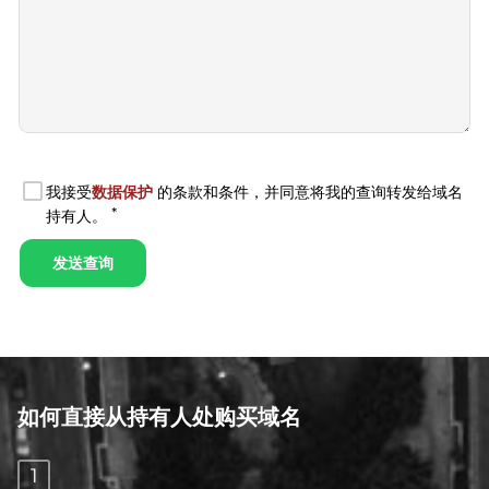
如何直接从持有人处购买域名
1