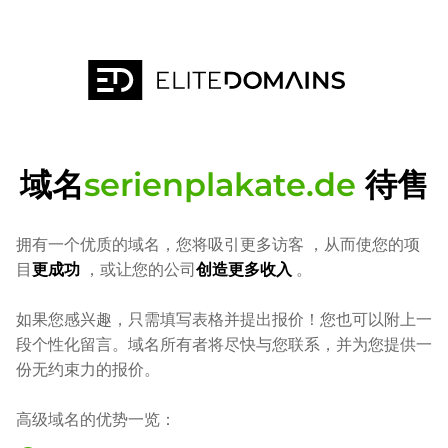
域名
serienplakate.de
待售
拥有一个优质的域名，您将吸引更多访客
，从而使您的项
目
更成功
，或让您的公司
创造更多收入
。
如果您感兴趣，只需填写表格并提出报价！您也可以附上一
段个性化留言。域名所有者将尽快与您联系，并为您提供一
份无约束力的报价。
高级域名的优势一览：